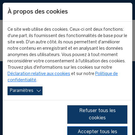
EN
À propos des cookies
Ce site web utilise des cookies. Ceux-ci ont deux fonctions:
d'une part, ils fournissent des fonctionnalités de base pour le
site web. D'un autre côté, ils nous permettent d'améliorer
notre contenu en enregistrant et en analysant les données
anonymes des utilisateurs. Vous pouvez à tout moment
reconsidérer votre consentement à l'utilisation des cookies.
Trouvez plus d'informations sur les cookies sur notre
Déclaration relative aux cookies
et sur notre
Politique de
confidentialité
.
Paramètres
Refuser tous les
cookies
FOLLOW US
Accepter tous les