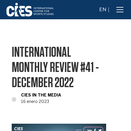
EN
INTERNATIONAL
MONTHLY REVIEW #41 -
DECEMBER 2022
CIES IN THE MEDIA
16 enero 2023