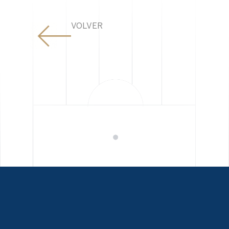
VOLVER