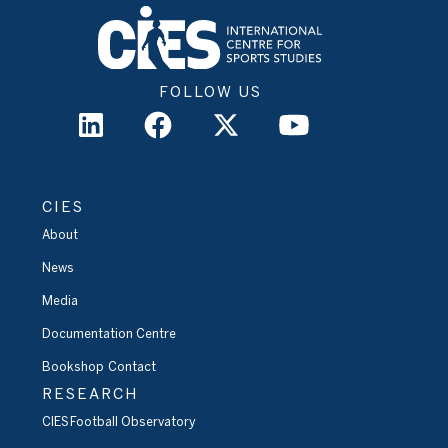
FOLLOW US
CIES
About
News
Media
Documentation Centre
Bookshop
Contact
RESEARCH
CIES Football Observatory