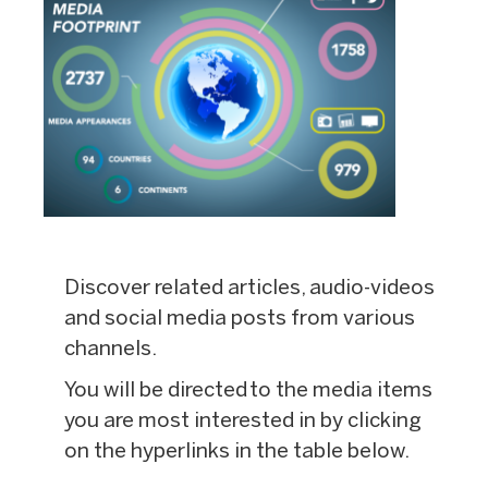
Discover related articles, audio-videos
and social media posts from various
channels.
You will be directed to the media items
you are most interested in by clicking
on the hyperlinks in the table below.