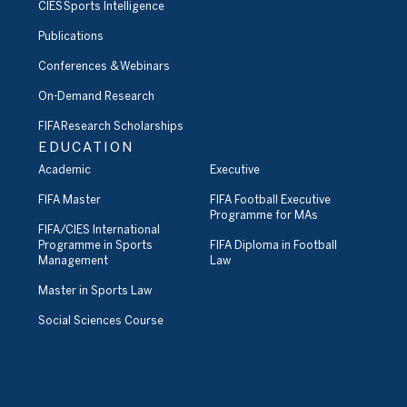
CIES Sports Intelligence
Publications
Conferences & Webinars
On-Demand Research
FIFA Research Scholarships
EDUCATION
Academic
Executive
FIFA Master
FIFA Football Executive
Programme for MAs
FIFA/CIES International
Programme in Sports
FIFA Diploma in Football
Management
Law
Master in Sports Law
Social Sciences Course