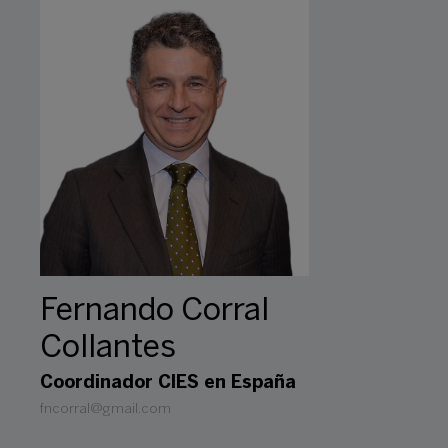
Fernando Corral
Collantes
Coordinador CIES en España
fncorral@gmail.com