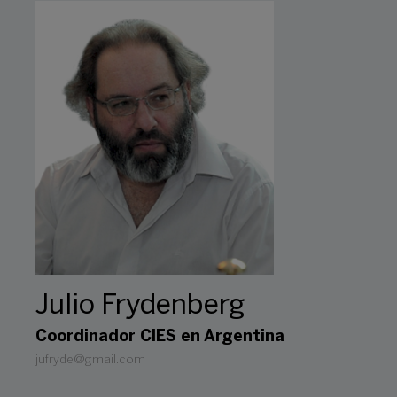
Julio Frydenberg
Coordinador CIES en Argentina
jufryde@gmail.com