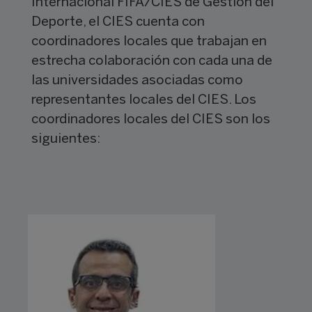
Internacional FIFA/CIES de Gestión del
Deporte, el CIES cuenta con
coordinadores locales que trabajan en
estrecha colaboración con cada una de
las universidades asociadas como
representantes locales del CIES. Los
coordinadores locales del CIES son los
siguientes: