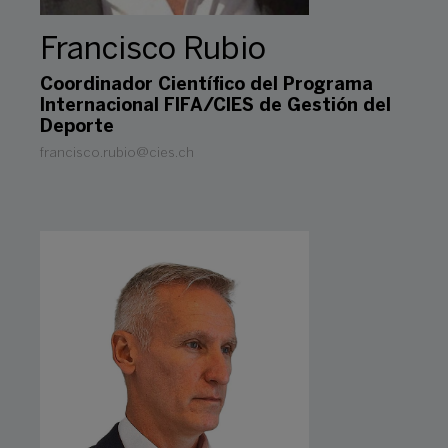
Francisco Rubio
Coordinador Científico del Programa
Internacional FIFA/CIES de Gestión del
Deporte
francisco.rubio@cies.ch