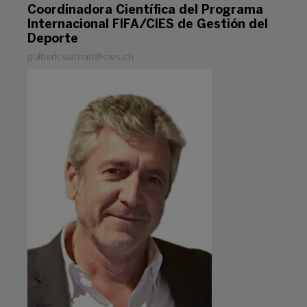
Coordinadora Científica del Programa
Internacional FIFA/CIES de Gestión del
Deporte
gulberk.salman@cies.ch