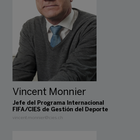
Vincent Monnier
Jefe del Programa Internacional
FIFA/CIES de Gestión del Deporte
vincent.monnier@cies.ch