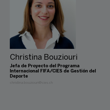
Christina Bouziouri
Jefa de Proyecto del Programa
Internacional FIFA/CIES de Gestión del
Deporte
christina.bouziouri@cies.ch