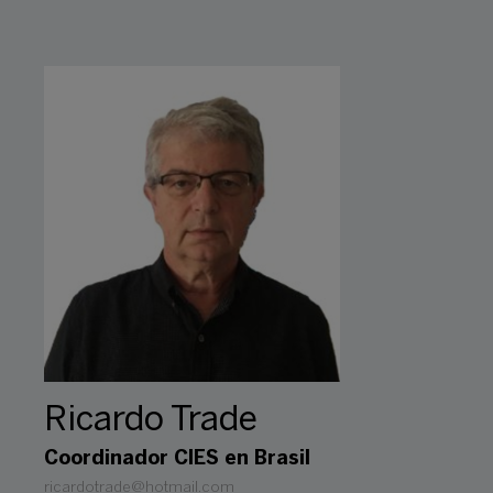
Ricardo Trade
Coordinador CIES en Brasil
ricardotrade@hotmail.com