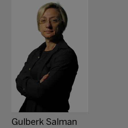
Gulberk Salman