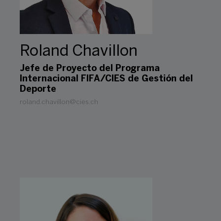
Roland Chavillon
Jefe de Proyecto del Programa
Internacional FIFA/CIES de Gestión del
Deporte
roland.chavillon@cies.ch