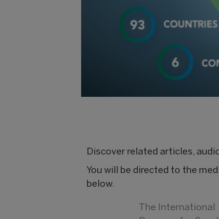
Discover related articles, aud
You will be directed to the med
below.
The International