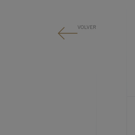
VOLVER