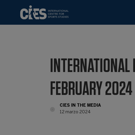
INTERNATIONAL 
FEBRUARY 2024
CIES IN THE MEDIA
12 marzo 2024