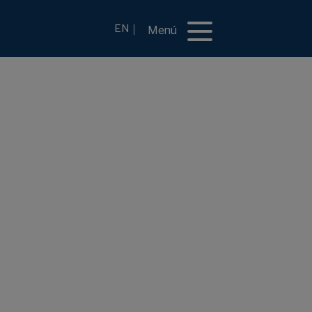
EN
Menú