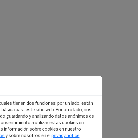
 cuales tienen dos funciones: por un lado, están
básica para este sitio web. Por otro lado, nos
ido guardando y analizando datos anónimos de
onsentimiento a utilizar estas cookies en
s información sobre cookies en nuestro
tos
y sobre nosotros en el
privacy notice
.