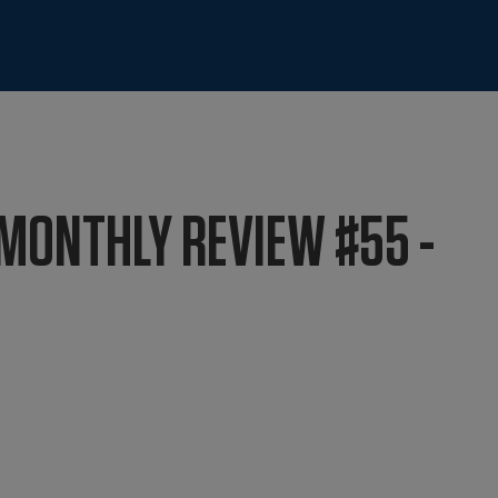
MONTHLY REVIEW #55 -