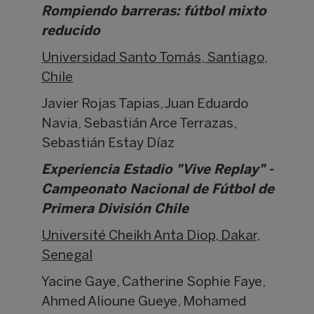
Rompiendo barreras: fútbol mixto
reducido
Universidad Santo Tomás, Santiago,
Chile
Javier Rojas Tapias, Juan Eduardo
Navia, Sebastián Arce Terrazas,
Sebastián Estay Díaz
Experiencia Estadio "Vive Replay" -
Campeonato Nacional de Fútbol de
Primera División Chile
Université Cheikh Anta Diop, Dakar,
Senegal
Yacine Gaye, Catherine Sophie Faye,
Ahmed Alioune Gueye, Mohamed