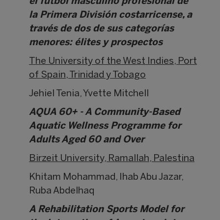
el fútbol masculino profesional de
la Primera División costarricense, a
través de dos de sus categorías
menores: élites y prospectos
The University of the West Indies, Port
of Spain, Trinidad y Tobago
Jehiel Tenia, Yvette Mitchell
AQUA 60+ - A Community-Based
Aquatic Wellness Programme for
Adults Aged 60 and Over
Birzeit University, Ramallah, Palestina
Khitam Mohammad, Ihab Abu Jazar,
Ruba Abdelhaq
A Rehabilitation Sports Model for