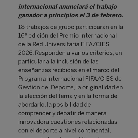
internacional anunciará el trabajo
ganador a principios el 3 de febrero.
18 trabajos de grupo participarán en la
16ª edición del Premio Internacional
de la Red Universitaria FIFA/CIES
2026. Responden a varios criterios, en
particular a la inclusión de las
enseñanzas recibidas en el marco del
Programa Internacional FIFA/CIES de
Gestión del Deporte, la originalidad en
la elección del tema y en la forma de
abordarlo, la posibilidad de
comprender y debatir de manera
innovadora cuestiones relacionadas
con el deporte a nivel continental,