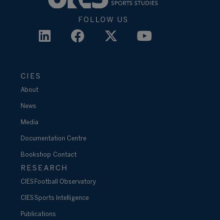
FOLLOW US
CIES
About
News
Media
Documentation Centre
Bookshop
Contact
RESEARCH
CIES Football Observatory
CIES Sports Intelligence
Publications