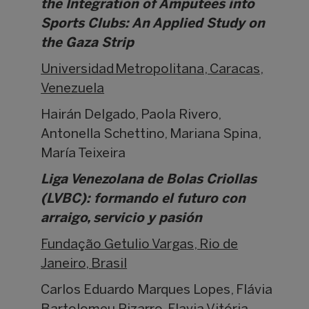
the Integration of Amputees into
Sports Clubs: An Applied Study on
the Gaza Strip
Universidad Metropolitana, Caracas,
Venezuela
Hairán Delgado, Paola Rivero,
Antonella Schettino, Mariana Spina,
María Teixeira
Liga Venezolana de Bolas Criollas
(LVBC): formando el futuro con
arraigo, servicio y pasión
Fundação Getulio Vargas, Rio de
Janeiro, Brasil
Carlos Eduardo Marques Lopes, Flávia