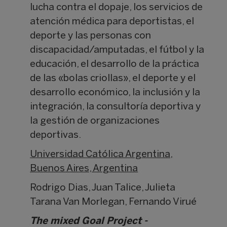
lucha contra el dopaje, los servicios de
atención médica para deportistas, el
deporte y las personas con
discapacidad/amputadas, el fútbol y la
educación, el desarrollo de la práctica
de las «bolas criollas», el deporte y el
desarrollo económico, la inclusión y la
integración, la consultoría deportiva y
la gestión de organizaciones
deportivas.
Universidad Católica Argentina,
Buenos Aires, Argentina
Rodrigo Dias, Juan Talice, Julieta
Tarana Van Morlegan, Fernando Virué
The mixed Goal Project -