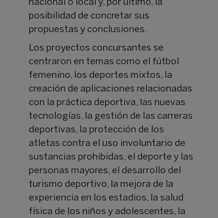
nacional o local y, por último, la
posibilidad de concretar sus
propuestas y conclusiones.
Los proyectos concursantes se
centraron en temas como el fútbol
femenino, los deportes mixtos, la
creación de aplicaciones relacionadas
con la práctica deportiva, las nuevas
tecnologías, la gestión de las carreras
deportivas, la protección de los
atletas contra el uso involuntario de
sustancias prohibidas, el deporte y las
personas mayores, el desarrollo del
turismo deportivo, la mejora de la
experiencia en los estadios, la salud
física de los niños y adolescentes, la