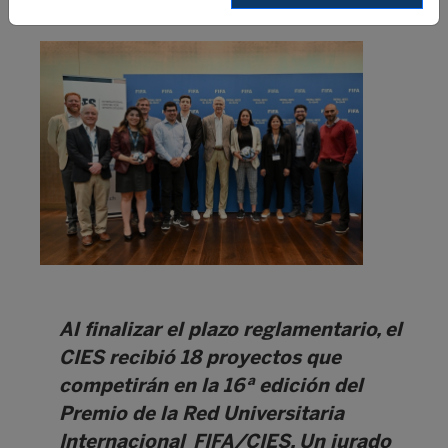
Al finalizar el plazo reglamentario, el
CIES recibió 18 proyectos que
competirán en la 16ª edición del
Premio de la Red Universitaria
Internacional FIFA/CIES. Un jurado