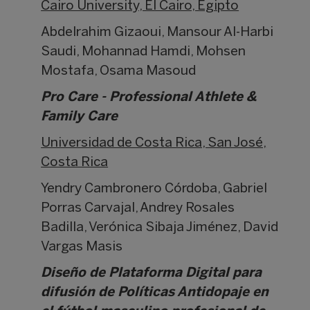
Cairo University, El Cairo, Egipto
Abdelrahim Gizaoui, Mansour Al-Harbi
Saudi, Mohannad Hamdi, Mohsen
Mostafa, Osama Masoud
Pro Care - Professional Athlete &
Family Care
Universidad de Costa Rica, San José,
Costa Rica
Yendry Cambronero Córdoba, Gabriel
Porras Carvajal, Andrey Rosales
Badilla, Verónica Sibaja Jiménez, David
Vargas Masis
Diseño de Plataforma Digital para
difusión de Políticas Antidopaje en