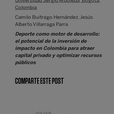
Universidad Sergio Arboleda, Bogotá,
Colombia
Camilo Buitrago Hernández, Jesús
Alberto Villarraga Parra
Deporte como motor de desarrollo:
el potencial de la inversión de
impacto en Colombia para atraer
capital privado y optimizar recursos
públicos
COMPARTE ESTE POST
VOLVER