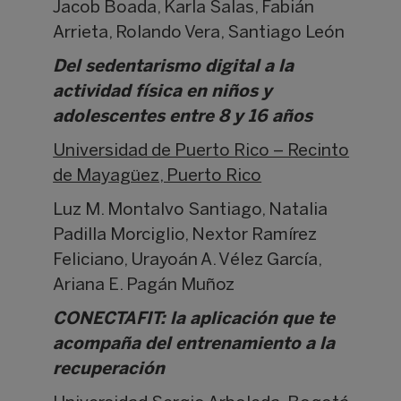
Jacob Boada, Karla Salas, Fabián
Arrieta, Rolando Vera, Santiago León
Del sedentarismo digital a la
actividad física en niños y
adolescentes entre 8 y 16 años
Universidad de Puerto Rico – Recinto
de Mayagüez, Puerto Rico
Luz M. Montalvo Santiago, Natalia
Padilla Morciglio, Nextor Ramírez
Feliciano, Urayoán A. Vélez García,
Ariana E. Pagán Muñoz
CONECTAFIT: la aplicación que te
acompaña del entrenamiento a la
recuperación