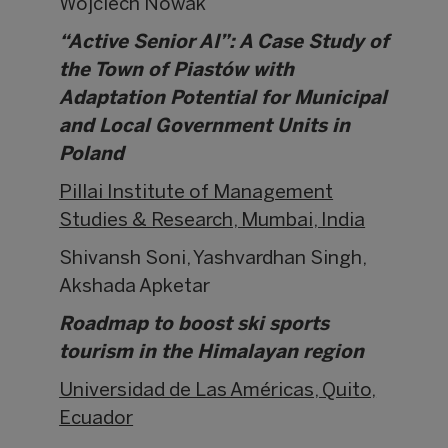
Wojciech Nowak
“Active Senior AI”: A Case Study of
the Town of Piastów with
Adaptation Potential for Municipal
and Local Government Units in
Poland
Pillai Institute of Management
Studies & Research, Mumbai, India
Shivansh Soni, Yashvardhan Singh,
Akshada Apketar
Roadmap to boost ski sports
tourism in the Himalayan region
Universidad de Las Américas, Quito,
Ecuador