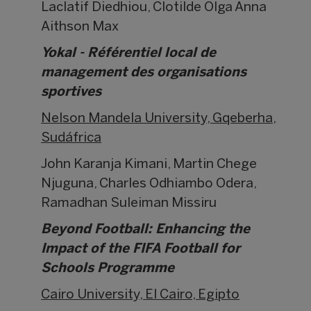
Laclatif Diedhiou, Clotilde Olga Anna
Aithson Max
Yokal - Référentiel local de
management des organisations
sportives
Nelson Mandela University, Gqeberha,
Sudáfrica
John Karanja Kimani, Martin Chege
Njuguna, Charles Odhiambo Odera,
Ramadhan Suleiman Missiru
Beyond Football: Enhancing the
Impact of the FIFA Football for
Schools Programme
Cairo University, El Cairo, Egipto