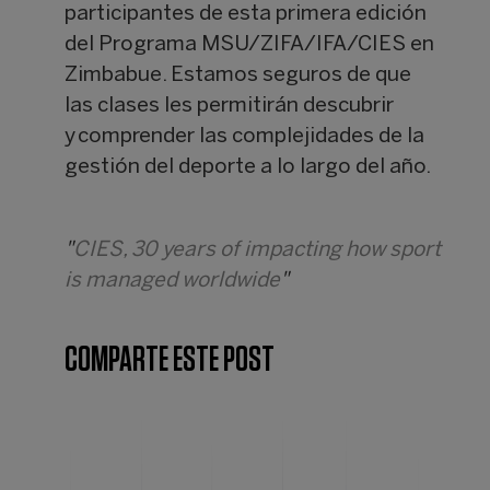
participantes de esta primera edición
del Programa MSU/ZIFA/IFA/CIES en
Zimbabue. Estamos seguros de que
las clases les permitirán descubrir
y comprender las complejidades de la
gestión del deporte a lo largo del año.
"
CIES, 30 years of impacting how sport
is managed worldwide
"
COMPARTE ESTE POST