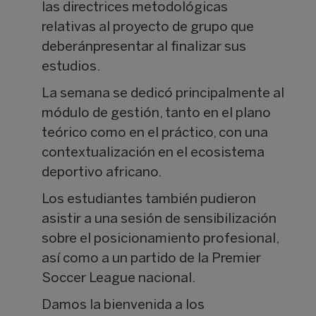
las directrices metodológicas
relativas al proyecto de grupo que
deberánpresentar al finalizar sus
estudios.
La semana se dedicó principalmente al
módulo de gestión, tanto en el plano
teórico como en el práctico, con una
contextualización en el ecosistema
deportivo africano.
Los estudiantes también pudieron
asistir a una sesión de sensibilización
sobre el posicionamiento profesional,
así como a un partido de la Premier
Soccer League nacional.
Damos la bienvenida a los