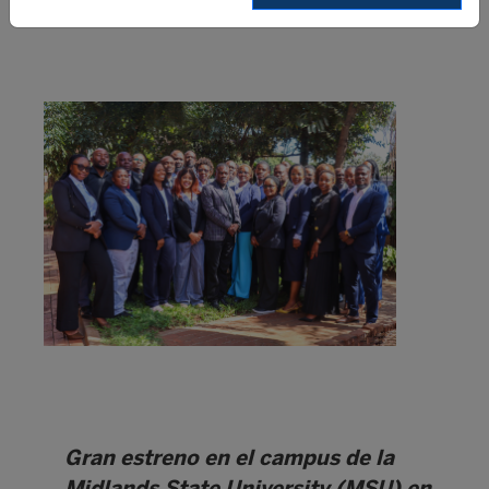
11 mayo 2026
Gran estreno en el campus de la