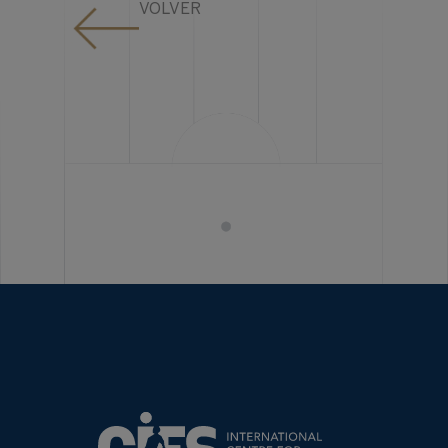
VOLVER