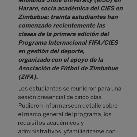
Midlands State University (MSU) en
Harare, socia académica del CIES en
Zimbabue: treinta estudiantes han
comenzado recientemente las
clases de la primera edición del
Programa Internacional FIFA/CIES
en gestión del deporte,
organizado con el apoyo de la
Asociación de Fútbol de Zimbabue
(ZIFA).
Los estudiantes se reunieron para una
sesión presencial de cinco días.
Pudieron informarseen detalle sobre
el marco general del programa, los
requisitos académicos y
administrativos, yfamiliarizarse con