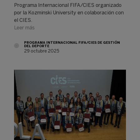
Programa Internacional FIFA/CIES organizado
por la Kozminski University en colaboración con
el CIES.
Leer más
PROGRAMA INTERNACIONAL FIFA/CIES DE GESTIÓN
DEL DEPORTE
29 octubre 2025