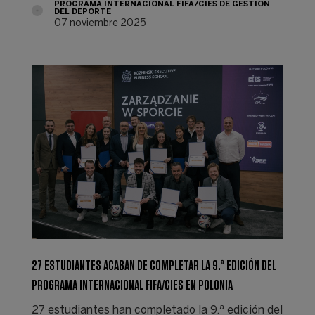
PROGRAMA INTERNACIONAL FIFA/CIES DE GESTIÓN
DEL DEPORTE
07 noviembre 2025
27 ESTUDIANTES ACABAN DE COMPLETAR LA 9.ª EDICIÓN DEL
PROGRAMA INTERNACIONAL FIFA/CIES EN POLONIA
27 estudiantes han completado la 9.ª edición del