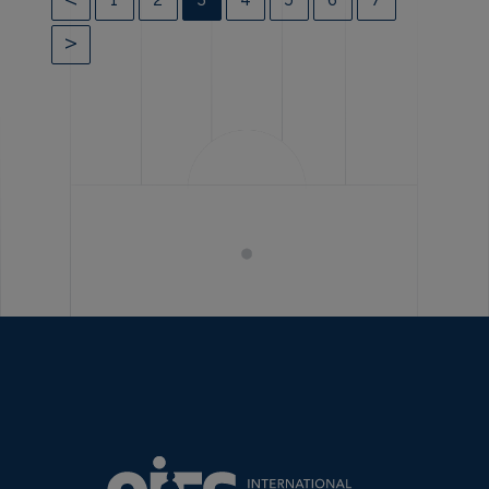
1
2
3
4
5
6
7