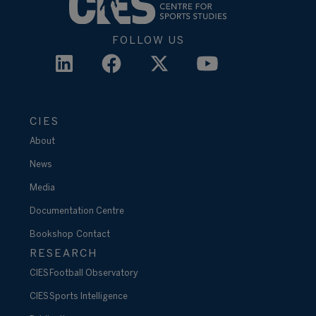
FOLLOW US
CIES
About
News
Media
Documentation Centre
Bookshop
Contact
RESEARCH
CIES Football Observatory
CIES Sports Intelligence