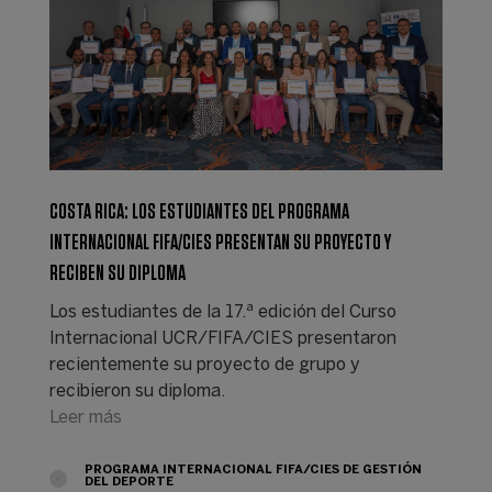
COSTA RICA: LOS ESTUDIANTES DEL PROGRAMA
INTERNACIONAL FIFA/CIES PRESENTAN SU PROYECTO Y
RECIBEN SU DIPLOMA
Los estudiantes de la 17.ª edición del Curso
Internacional UCR/FIFA/CIES presentaron
recientemente su proyecto de grupo y
recibieron su diploma.
Leer más
PROGRAMA INTERNACIONAL FIFA/CIES DE GESTIÓN
DEL DEPORTE