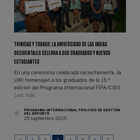
TRINIDAD Y TOBAGO: LA UNIVERSIDAD DE LAS INDIAS
OCCIDENTALES CELEBRA A SUS GRADUADOS Y NUEVOS
ESTUDIANTES
En una ceremonia celebrada recientemente, la
UWI homenajeó a los graduados de la 15.ª
edición del Programa Internacional FIFA/CIES.
Leer más
PROGRAMA INTERNACIONAL FIFA/CIES DE GESTIÓN
DEL DEPORTE
25 septiembre 2025