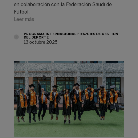
en colaboración con la Federación Saudí de
Fútbol.
Leer más
PROGRAMA INTERNACIONAL FIFA/CIES DE GESTIÓN
DEL DEPORTE
13 octubre 2025