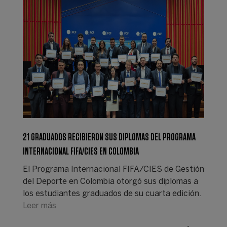
21 GRADUADOS RECIBIERON SUS DIPLOMAS DEL PROGRAMA
INTERNACIONAL FIFA/CIES EN COLOMBIA
El Programa Internacional FIFA/CIES de Gestión
del Deporte en Colombia otorgó sus diplomas a
los estudiantes graduados de su cuarta edición.
Leer más