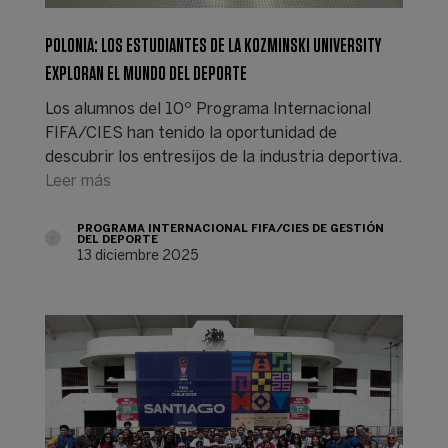
POLONIA: LOS ESTUDIANTES DE LA KOZMINSKI UNIVERSITY
EXPLORAN EL MUNDO DEL DEPORTE
Los alumnos del 10º Programa Internacional
FIFA/CIES han tenido la oportunidad de
descubrir los entresijos de la industria deportiva.
Leer más
PROGRAMA INTERNACIONAL FIFA/CIES DE GESTIÓN
DEL DEPORTE
13 diciembre 2025