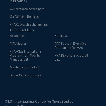
Publications
Conferences & Webinars
On-Demand Research
FIFA Research Scholarships
EDUCATION
Academic
Executive
FIFA Master
FIFA Football Executive
Programme for MAs
FIFA/CIES International
Programme in Sports
FIFA Diploma in Football
Management
Law
Master in Sports Law
Social Sciences Course
CIES - International Centre for Sport Studies