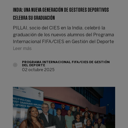
INDIA: UNA NUEVA GENERACIÓN DE GESTORES DEPORTIVOS
CELEBRA SU GRADUACIÓN
PILLAI, socio del CIES en la India, celebró la
graduación de los nuevos alumnos del Programa
Internacional FIFA/CIES en Gestión del Deporte
Leer más
PROGRAMA INTERNACIONAL FIFA/CIES DE GESTIÓN
DEL DEPORTE
02 octubre 2025