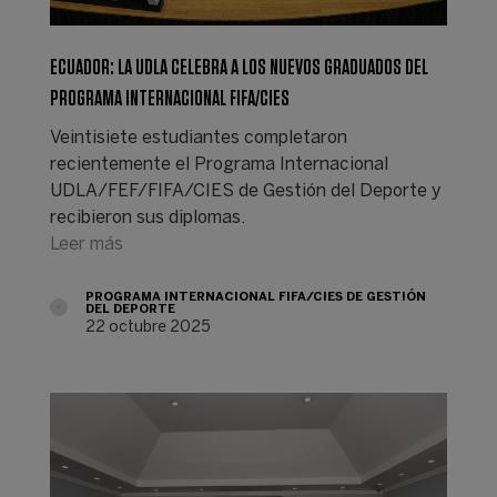
ECUADOR: LA UDLA CELEBRA A LOS NUEVOS GRADUADOS DEL
PROGRAMA INTERNACIONAL FIFA/CIES
Veintisiete estudiantes completaron
recientemente el Programa Internacional
UDLA/FEF/FIFA/CIES de Gestión del Deporte y
recibieron sus diplomas.
Leer más
PROGRAMA INTERNACIONAL FIFA/CIES DE GESTIÓN
DEL DEPORTE
22 octubre 2025