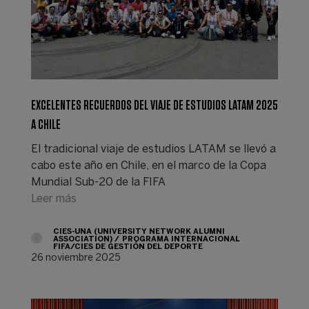
EXCELENTES RECUERDOS DEL VIAJE DE ESTUDIOS LATAM 2025
A CHILE
El tradicional viaje de estudios LATAM se llevó a
cabo este año en Chile, en el marco de la Copa
Mundial Sub-20 de la FIFA
Leer más
CIES-UNA (UNIVERSITY NETWORK ALUMNI
ASSOCIATION)
PROGRAMA INTERNACIONAL
FIFA/CIES DE GESTIÓN DEL DEPORTE
26 noviembre 2025