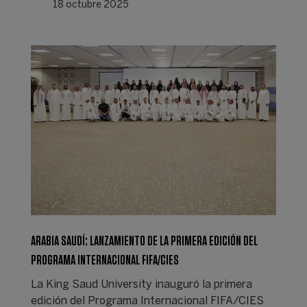
18 octubre 2025
ARABIA SAUDÍ: LANZAMIENTO DE LA PRIMERA EDICIÓN DEL
PROGRAMA INTERNACIONAL FIFA/CIES
La King Saud University inauguró la primera
edición del Programa Internacional FIFA/CIES