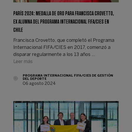
PARÍS 2024: MEDALLA DE ORO PARA FRANCISCA CROVETTO,
EX ALUMNA DEL PROGRAMA INTERNACIONAL FIFA/CIES EN
CHILE
Francisca Crovetto, que completó el Programa
Internacional FIFA/CIES en 2017, comenzó a
disparar regularmente a los 13 años ...
Leer más
PROGRAMA INTERNACIONAL FIFA/CIES DE GESTIÓN
DEL DEPORTE
06 agosto 2024