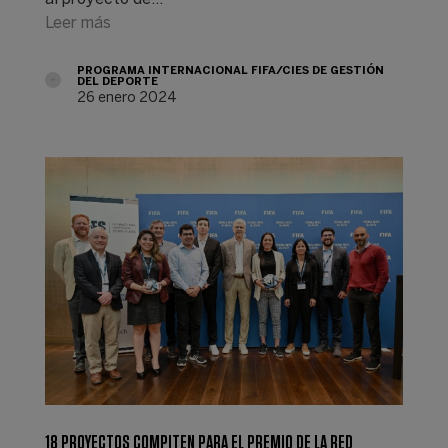
Leer más
PROGRAMA INTERNACIONAL FIFA/CIES DE GESTIÓN
DEL DEPORTE
26 enero 2024
18 PROYECTOS COMPITEN PARA EL PREMIO DE LA RED