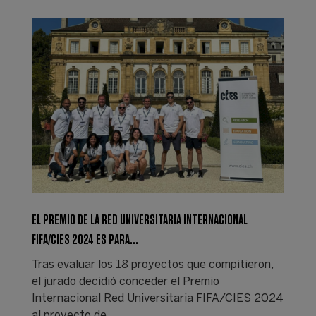
EL PREMIO DE LA RED UNIVERSITARIA INTERNACIONAL
FIFA/CIES 2024 ES PARA...
Tras evaluar los 18 proyectos que compitieron,
el jurado decidió conceder el Premio
Internacional Red Universitaria FIFA/CIES 2024
al proyecto de…