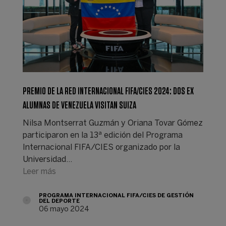
PREMIO DE LA RED INTERNACIONAL FIFA/CIES 2024: DOS EX
ALUMNAS DE VENEZUELA VISITAN SUIZA
Nilsa Montserrat Guzmán y Oriana Tovar Gómez
participaron en la 13ª edición del Programa
Internacional FIFA/CIES organizado por la
Universidad…
Leer más
PROGRAMA INTERNACIONAL FIFA/CIES DE GESTIÓN
DEL DEPORTE
06 mayo 2024