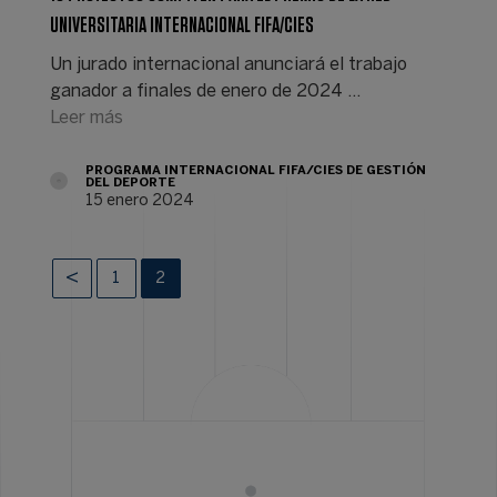
UNIVERSITARIA INTERNACIONAL FIFA/CIES
Un jurado internacional anunciará el trabajo
ganador a finales de enero de 2024 ...
Leer más
PROGRAMA INTERNACIONAL FIFA/CIES DE GESTIÓN
DEL DEPORTE
15 enero 2024
1
2