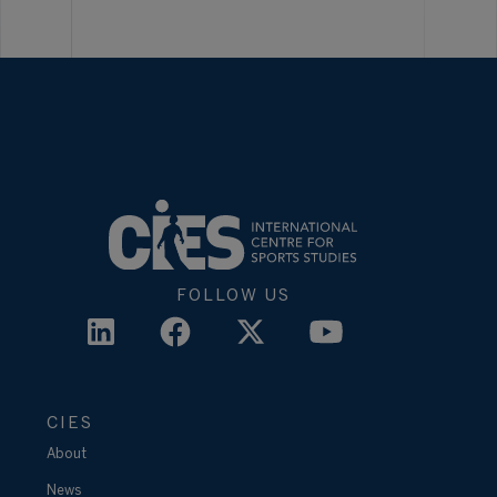
FOLLOW US
CIES
About
News