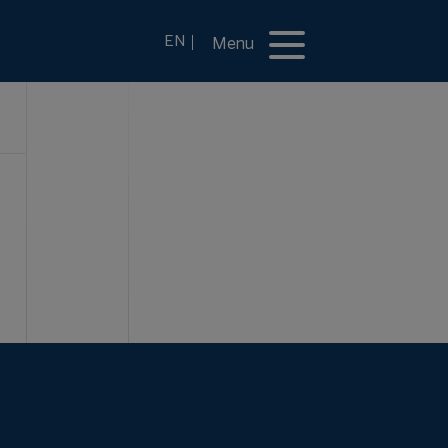
EN
Menu