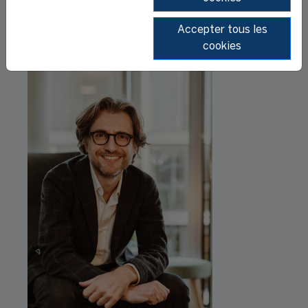
Accepter tous les
cookies