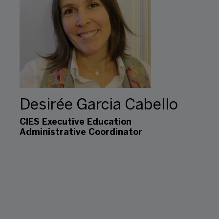
Desirée Garcia Cabello
CIES Executive Education
Administrative Coordinator