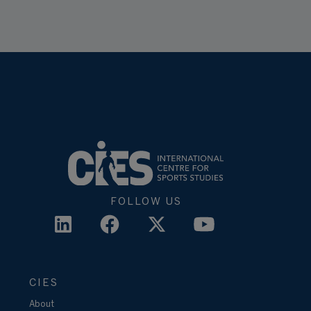
FOLLOW US
CIES
About