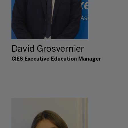
David Grosvernier
CIES Executive Education Manager