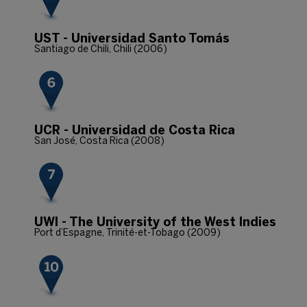
UST - Universidad Santo Tomás
Santiago de Chili, Chili (2006)
UCR - Universidad de Costa Rica
San José, Costa Rica (2008)
UWI - The University of the West Indies
Port d’Espagne, Trinité-et-Tobago (2009)