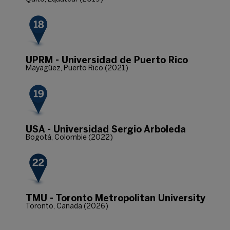
UPRM - Universidad de Puerto Rico
Mayagüez, Puerto Rico (2021)
USA - Universidad Sergio Arboleda
Bogotá, Colombie (2022)
TMU - Toronto Metropolitan University
Toronto, Canada (2026)