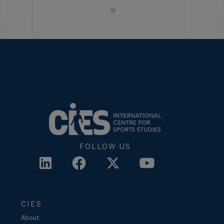
FOLLOW US
CIES
About