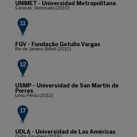
UNIMET - Universidad Metropolitana
Caracas, Venezuela (2010)
FGV - Fundação Getulio Vargas
Rio de Janeiro, Brésil (2010)
USMP - Universidad de San Martín de
Porres
Lima, Pérou (2012)
UDLA - Universidad de Las Américas
Quito, Équateur (2019)