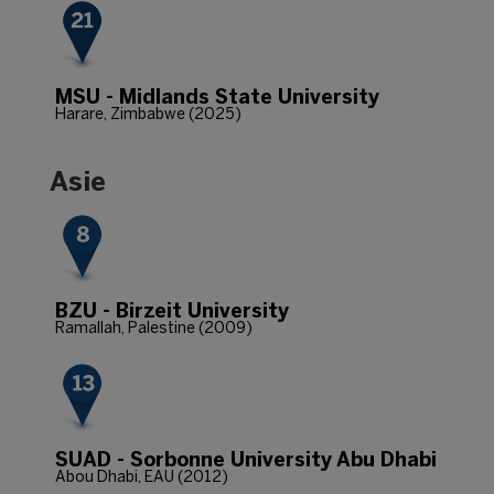
MSU - Midlands State University
Harare, Zimbabwe (2025)
Asie
BZU - Birzeit University
Ramallah, Palestine (2009)
SUAD - Sorbonne University Abu Dhabi
Abou Dhabi, EAU (2012)