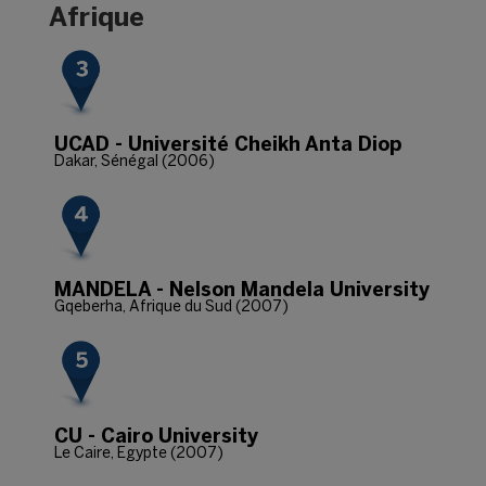
Afrique
UCAD - Université Cheikh Anta Diop
Dakar, Sénégal (2006)
MANDELA - Nelson Mandela University
Gqeberha, Afrique du Sud (2007)
CU - Cairo University
Le Caire, Egypte (2007)