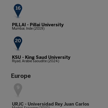
PILLAI - Pillai University
Mumbai, Inde (2019)
KSU - King Saud University
Riyad, Arabie saoudite (2024)
Europe
URJC - Universidad Rey Juan Carlos