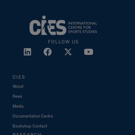
FOLLOW US
CIES
About
News
Media
Documentation Centre
Bookshop
Contact