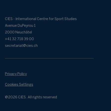
CIES - International Centre for Sport Studies
Avenue DuPeyrou 1
2000 Neuchâtel
+41 32 718 39 00
secretariat@cies.ch
Privacy Policy
Cookies Settings
@2026 CIES. All rights reserved