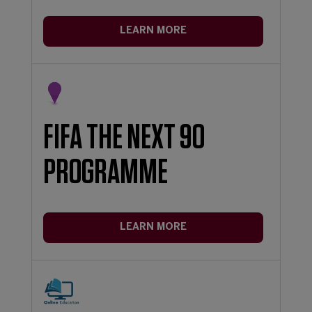
LEARN MORE
FIFA THE NEXT 90
PROGRAMME
LEARN MORE