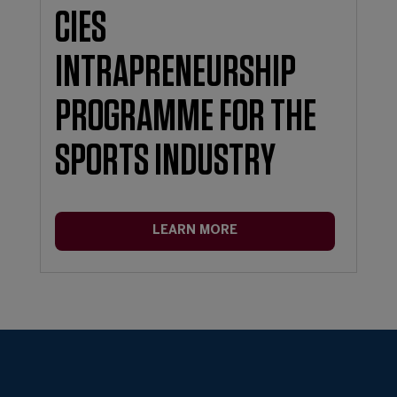
CIES
INTRAPRENEURSHIP
PROGRAMME FOR THE
SPORTS INDUSTRY
LEARN MORE