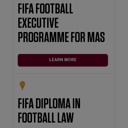
FIFA FOOTBALL
EXECUTIVE
PROGRAMME FOR MAS
LEARN MORE
FIFA DIPLOMA IN
FOOTBALL LAW