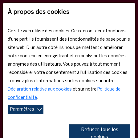
EN
À propos des cookies
Ce site web utilise des cookies. Ceux-ci ont deux fonctions:
d'une part, ils fournissent des fonctionnalités de base pour le
site web. D'un autre côté, ils nous permettent d'améliorer
notre contenu en enregistrant et en analysant les données
anonymes des utilisateurs. Vous pouvez à tout moment
reconsidérer votre consentement à l'utilisation des cookies.
EXECUTIVE
Trouvez plus d'informations sur les cookies sur notre
Déclaration relative aux cookies
et sur notre
Politique de
confidentialité
.
EDUCATION
Paramètres
Refuser tous les
cookies