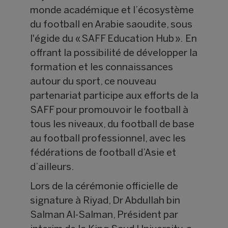
monde académique et l’écosystème
du football en Arabie saoudite, sous
l'égide du « SAFF Education Hub ». En
offrant la possibilité de développer la
formation et les connaissances
autour du sport, ce nouveau
partenariat participe aux efforts de la
SAFF pour promouvoir le football à
tous les niveaux, du football de base
au football professionnel, avec les
fédérations de football d’Asie et
d’ailleurs.
Lors de la cérémonie officielle de
signature à Riyad, Dr Abdullah bin
Salman Al-Salman, Président par