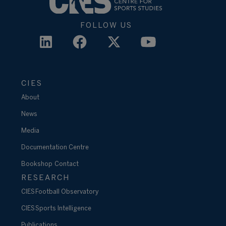
FOLLOW US
CIES
About
News
Media
Documentation Centre
Bookshop
Contact
RESEARCH
CIES Football Observatory
CIES Sports Intelligence
Publications