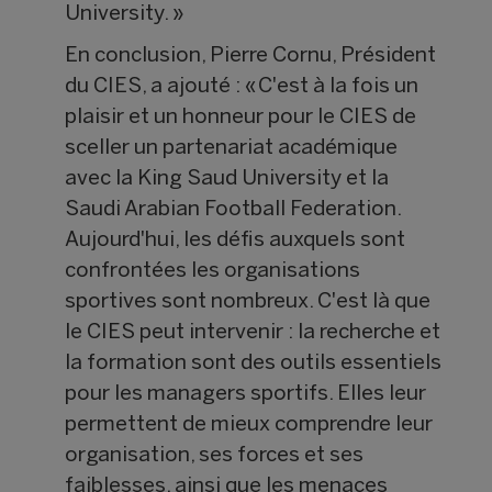
University. »
En conclusion, Pierre Cornu, Président
du CIES, a ajouté : « C'est à la fois un
plaisir et un honneur pour le CIES de
sceller un partenariat académique
avec la King Saud University et la
Saudi Arabian Football Federation.
Aujourd'hui, les défis auxquels sont
confrontées les organisations
sportives sont nombreux. C'est là que
le CIES peut intervenir : la recherche et
la formation sont des outils essentiels
pour les managers sportifs. Elles leur
permettent de mieux comprendre leur
organisation, ses forces et ses
faiblesses, ainsi que les menaces