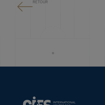
RETOUR