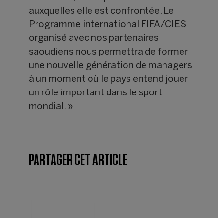
auxquelles elle est confrontée. Le
Programme international FIFA/CIES
organisé avec nos partenaires
saoudiens nous permettra de former
une nouvelle génération de managers
à un moment où le pays entend jouer
un rôle important dans le sport
mondial. »
PARTAGER CET ARTICLE