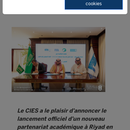
cookies
17 March 2025
Le CIES a le plaisir d’annoncer le
lancement officiel d’un nouveau
partenariat académique à Riyad en