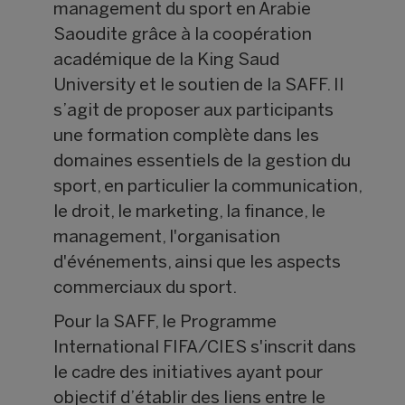
management du sport en Arabie
Saoudite grâce à la coopération
académique de la King Saud
University et le soutien de la SAFF. Il
s’agit de proposer aux participants
une formation complète dans les
domaines essentiels de la gestion du
sport, en particulier la communication,
le droit, le marketing, la finance, le
management, l'organisation
d'événements, ainsi que les aspects
commerciaux du sport.
Pour la SAFF, le Programme
International FIFA/CIES s'inscrit dans
le cadre des initiatives ayant pour
objectif d’établir des liens entre le