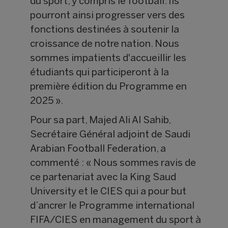
du sport, y compris le football. Ils
pourront ainsi progresser vers des
fonctions destinées à soutenir la
croissance de notre nation. Nous
sommes impatients d'accueillir les
étudiants qui participeront à la
première édition du Programme en
2025 ».
Pour sa part, Majed Ali Al Sahib,
Secrétaire Général adjoint de Saudi
Arabian Football Federation, a
commenté : « Nous sommes ravis de
ce partenariat avec la King Saud
University et le CIES qui a pour but
d’ancrer le Programme international
FIFA/CIES en management du sport à