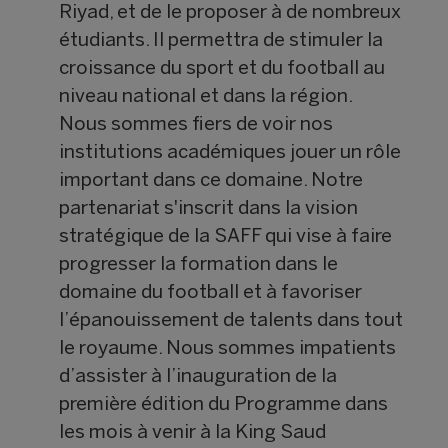
Riyad, et de le proposer à de nombreux
étudiants. Il permettra de stimuler la
croissance du sport et du football au
niveau national et dans la région.
Nous sommes fiers de voir nos
institutions académiques jouer un rôle
important dans ce domaine. Notre
partenariat s'inscrit dans la vision
stratégique de la SAFF qui vise à faire
progresser la formation dans le
domaine du football et à favoriser
l’épanouissement de talents dans tout
le royaume. Nous sommes impatients
d’assister à l’inauguration de la
première édition du Programme dans
les mois à venir à la King Saud