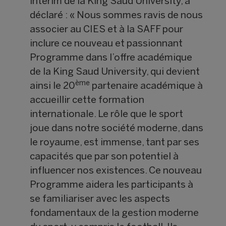
interim de la King Saud University, a
déclaré : « Nous sommes ravis de nous
associer au CIES et à la SAFF pour
inclure ce nouveau et passionnant
Programme dans l’offre académique
de la King Saud University, qui devient
ème
ainsi le 20
partenaire académique à
accueillir cette formation
internationale. Le rôle que le sport
joue dans notre société moderne, dans
le royaume, est immense, tant par ses
capacités que par son potentiel à
influencer nos existences. Ce nouveau
Programme aidera les participants à
se familiariser avec les aspects
fondamentaux de la gestion moderne