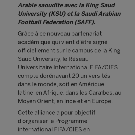
Arabie saoudite avec la King Saud
University (KSU) et la Saudi Arabian
Football Federation (SAFF).
Grâce à ce nouveau partenariat
académique qui vient d’être signé
officiellement sur le campus de la King
Saud University, le Réseau
Universitaire International FIFA/CIES
compte dorénavant 20 universités
dans le monde, soit en Amérique
latine, en Afrique, dans les Caraïbes, au
Moyen Orient, en Inde et en Europe.
Cette alliance a pour objectif
d’organiser le Programme
international FIFA/CIES en