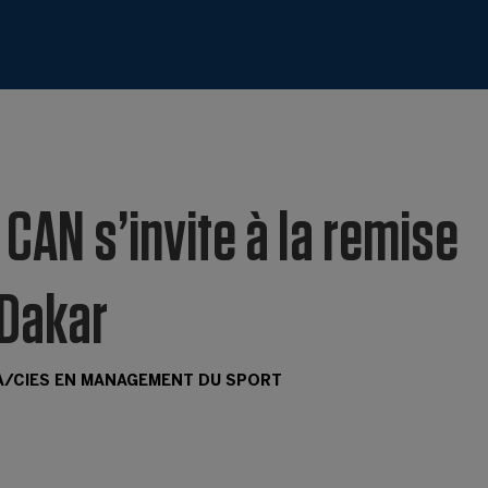
 CAN s’invite à la remise
 Dakar
A/CIES EN MANAGEMENT DU SPORT