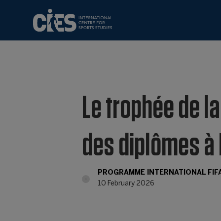
Le trophée de la
des diplômes à
PROGRAMME INTERNATIONAL FIF
10 February 2026