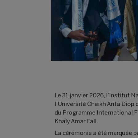
Le 31 janvier 2026, l’Institut
l’Université Cheikh Anta Diop 
du Programme International F
Khaly Amar Fall.
La cérémonie a été marquée pa