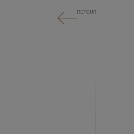
RETOUR