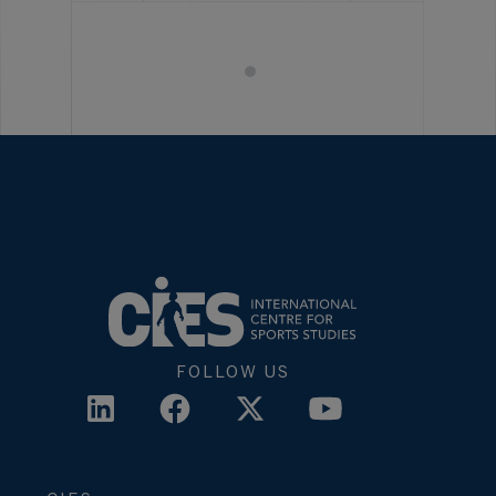
FOLLOW US