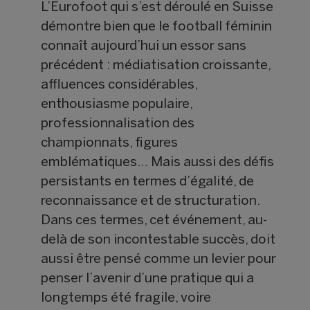
L’Eurofoot qui s’est déroulé en Suisse
démontre bien que le football féminin
connaît aujourd’hui un essor sans
précédent : médiatisation croissante,
affluences considérables,
enthousiasme populaire,
professionnalisation des
championnats, figures
emblématiques… Mais aussi des défis
persistants en termes d’égalité, de
reconnaissance et de structuration.
Dans ces termes, cet événement, au-
delà de son incontestable succès, doit
aussi être pensé comme un levier pour
penser l’avenir d’une pratique qui a
longtemps été fragile, voire