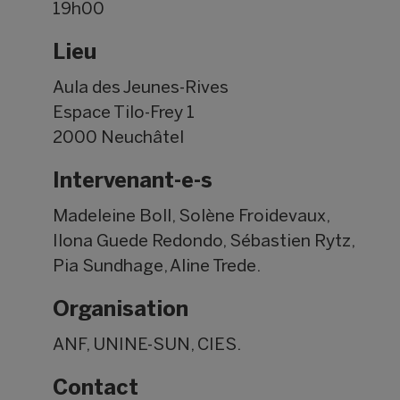
19h00
Lieu
Aula des Jeunes-Rives
Espace Tilo-Frey 1
2000 Neuchâtel
Intervenant-e-s
Madeleine Boll, Solène Froidevaux,
Ilona Guede Redondo, Sébastien Rytz,
Pia Sundhage, Aline Trede.
Organisation
ANF, UNINE-SUN, CIES.
Contact