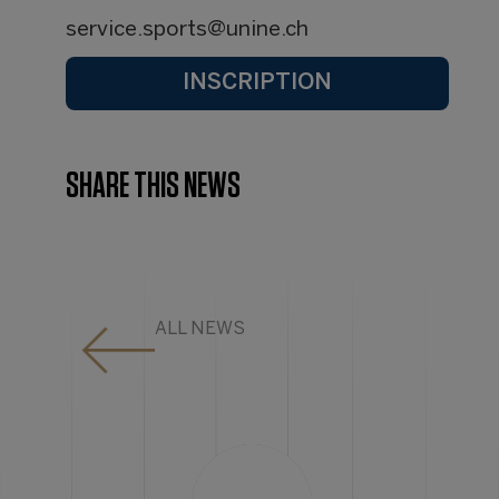
service.sports@unine.ch
INSCRIPTION
SHARE THIS NEWS
ALL NEWS