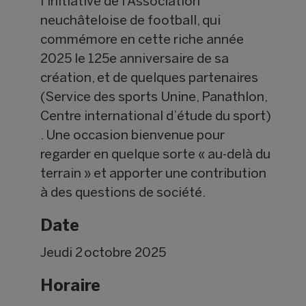
l’initiative de l’Association
neuchâteloise de football, qui
commémore en cette riche année
2025 le 125e anniversaire de sa
création, et de quelques partenaires
(Service des sports Unine, Panathlon,
Centre international d’étude du sport)
. Une occasion bienvenue pour
regarder en quelque sorte « au-delà du
terrain » et apporter une contribution
à des questions de société.
Date
Jeudi 2 octobre 2025
Horaire