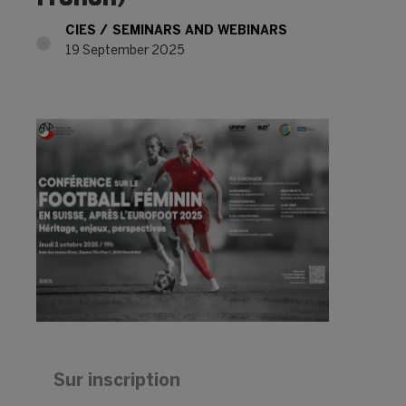
CIES
SEMINARS AND WEBINARS
19 September 2025
Sur inscription