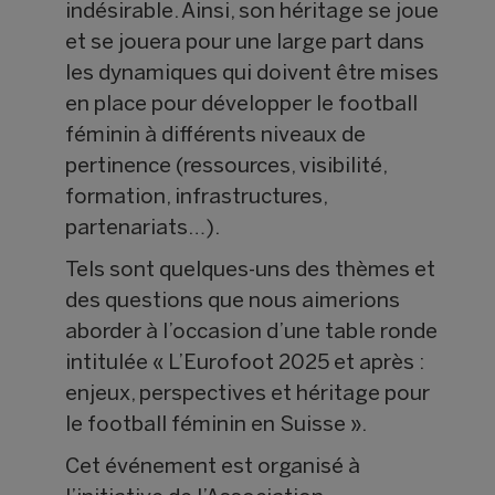
indésirable. Ainsi, son héritage se joue
et se jouera pour une large part dans
les dynamiques qui doivent être mises
en place pour développer le football
féminin à différents niveaux de
pertinence (ressources, visibilité,
formation, infrastructures,
partenariats…).
Tels sont quelques-uns des thèmes et
des questions que nous aimerions
aborder à l’occasion d’une table ronde
intitulée « L’Eurofoot 2025 et après :
enjeux, perspectives et héritage pour
le football féminin en Suisse ».
Cet événement est organisé à